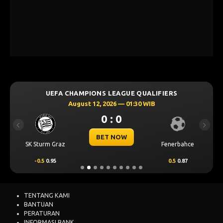
UEFA CHAMPIONS LEAGUE QUALIFIERS
August 12, 2026 — 01:30 WIB
0 : 0
Previous
Next
BET NOW
SK Sturm Graz
Fenerbahce
-0.5
0.95
0.5
0.87
TENTANG KAMI
BANTUAN
PERATURAN
INFORMASI BANK