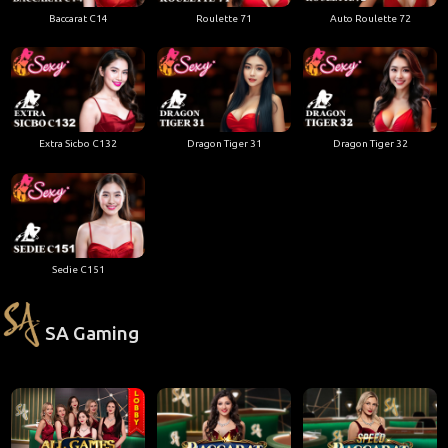
Baccarat C14
Roulette 71
Auto Roulette 72
Extra Sicbo C132
Dragon Tiger 31
Dragon Tiger 32
Sedie C151
SA Gaming