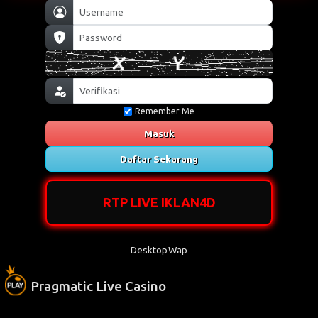
Remember Me
Masuk
Daftar Sekarang
RTP LIVE IKLAN4D
Desktop
Wap
Pragmatic Live Casino