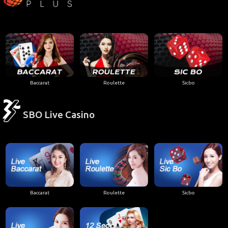
Baccarat
Roulette
Sicbo
SBO Live Casino
Baccarat
Roulette
Sicbo