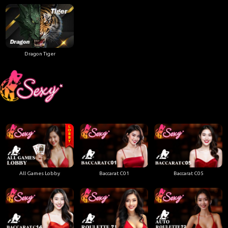
Dragon Tiger
All Games Lobby
Baccarat C01
Baccarat C05