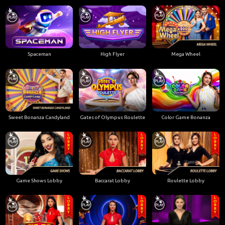
Spaceman
High Flyer
Mega Wheel
Sweet Bonanza Candyland
Gates of Olympus Roulette
Color Game Bonanza
Game Shows Lobby
Baccarat Lobby
Roulette Lobby