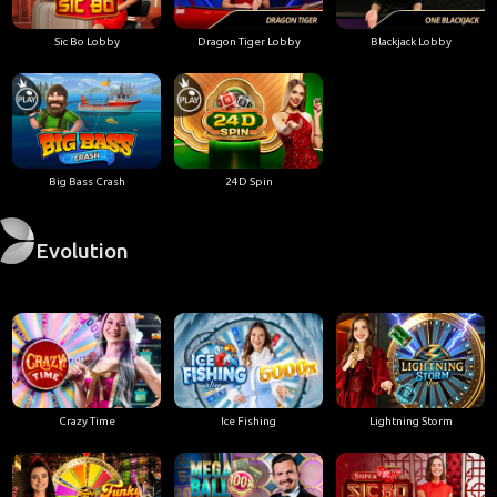
Sic Bo Lobby
Dragon Tiger Lobby
Blackjack Lobby
Big Bass Crash
24D Spin
Evolution
Crazy Time
Ice Fishing
Lightning Storm