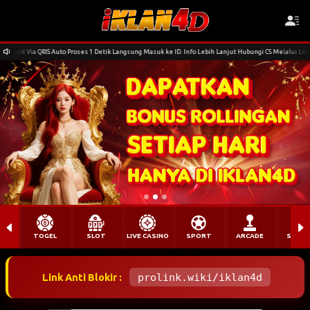
oses 1 Detik Langsung Masuk ke ID. Info Lebih Lanjut Hubungi CS Melalui LiveChat. Terima Kasih
TOGEL
SLOT
LIVE CASINO
SPORT
ARCADE
SABU
Link Anti Blokir :
prolink.wiki/iklan4d