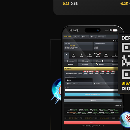
1
0.88
-1
0
Crazy Gold
M
King of Arena
M