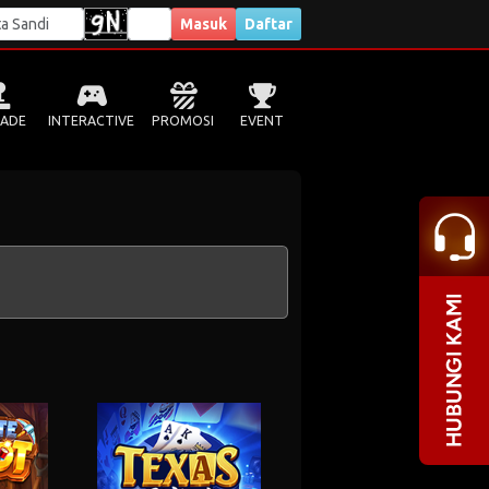
at. Terima Kasih
IKLAN4D Menyediakan Deposit Via QRIS Auto Proses 1
Masuk
Daftar
ADE
INTERACTIVE
PROMOSI
EVENT