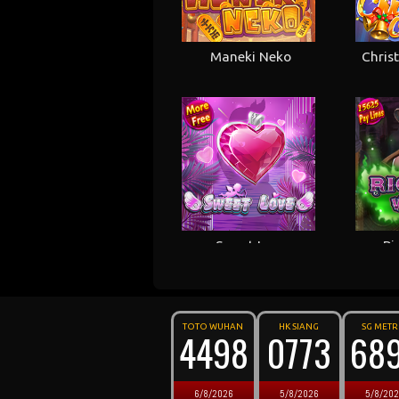
Maneki Neko
Chris
Sweet Love
Ri
TOTO WUHAN
HK SIANG
SG MET
4498
0773
68
6/8/2026
5/8/2026
5/8/20