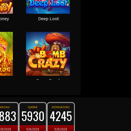
oney
Deep Loot
og
Crazy Bomb
MACAU
QATAR
HONGKONG
883
5930
4245
/8/2026
5/8/2026
5/8/2026