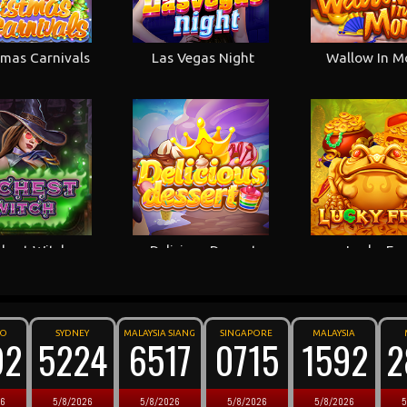
tmas Carnivals
Las Vegas Night
Wallow In M
chest Witch
Delicious Dessert
Lucky Fr
RO
SYDNEY
MALAYSIA SIANG
SINGAPORE
MALAYSIA
92
5224
6517
0715
1592
2
26
5/8/2026
5/8/2026
5/8/2026
5/8/2026
5