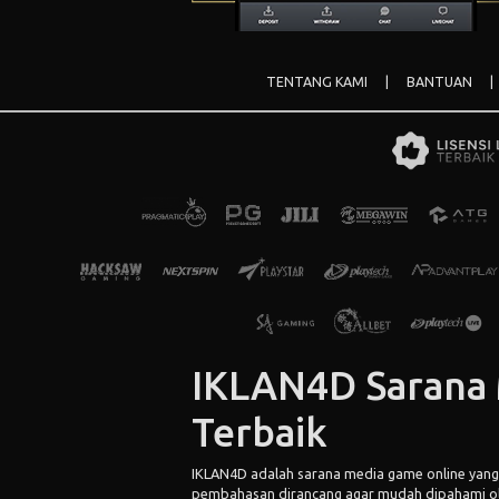
Jump For Richness
TENTANG KAMI
|
BANTUAN
|
Journey To The West
Go
IKLAN4D
Sarana 
Terbaik
IKLAN4D adalah sarana media game online yang m
pembahasan dirancang agar mudah dipahami ol
Forest Treasures
Boo
lebih baik. IKLAN4D Slot membantu pembaca me