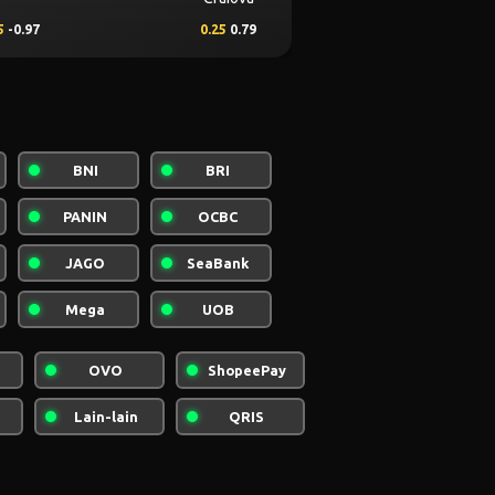
5
0.84
-0.75
0.98
demy
Gems Rush
BNI
BRI
PANIN
OCBC
JAGO
SeaBank
7
Disco Jockey
Mega
UOB
OVO
ShopeePay
Lain-lain
QRIS