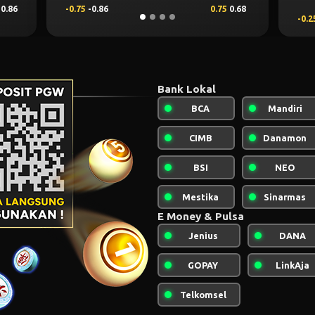
.94
2.25
0.72
-2.25
-0.90
0.7
oney Tree
Fruit Ripe
Magic Aca
Bank Lokal
BCA
Mandiri
CIMB
Danamon
BSI
NEO
illionaire
Lucky Clover
Lucky 77
Mestika
Sinarmas
E Money & Pulsa
Jenius
DANA
GOPAY
LinkAja
Telkomsel