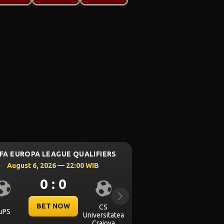
nk
Good Luck - Casino
Fortunate
ch
Pirate Treasure
FA EUROPA LEAGUE QUALIFIERS
August 7, 2026 — 00:45 WIB
0 : 0
Next
BET NOW
AOK
Anderlecht