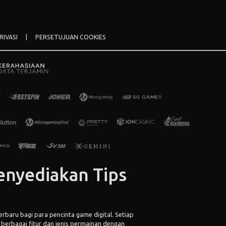
its
Three Kingdoms
RIVASI
|
PERSETUJUAN COOKIES
ckpot
Western Zombie
nyediakan Tips
rbaru bagi para pencinta game digital. Setiap
rbagai fitur dan jenis permainan dengan
ty
Chinese Express
fitur yang tersedia. Kehadiran informasi yang