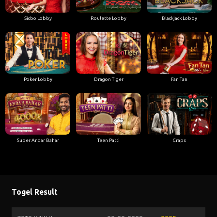
Sicbo Lobby
Roulette Lobby
Blackjack Lobby
Poker Lobby
Dragon Tiger
Fan Tan
Super Andar Bahar
Teen Patti
Craps
Togel Result