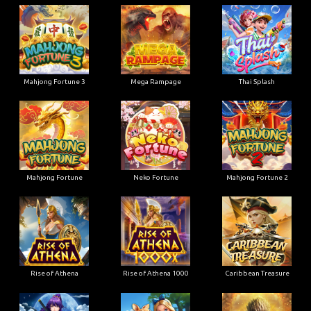
Mahjong Fortune 3
Mega Rampage
Thai Splash
Mahjong Fortune
Neko Fortune
Mahjong Fortune 2
Rise of Athena
Rise of Athena 1000
Caribbean Treasure