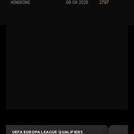
HONGKONG
08-08-2026
2797
UEFA CHAMPIONS LEAGUE QUALIFIERS