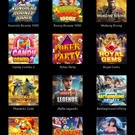
Kunoichi Bounty 1000
Bunny Bonaza 1000
Wukong Rising
Candy Combo 2
Poker Party
Royal Gems
Pharaohs Gold
Mafia Legends
Battleground Infinity