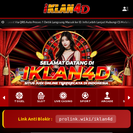
t Via QRIS Auto Proses 1 Detik Langsung Masuk ke ID. Info Lebih Lanjut Hubungi CS Melalui LiveChat
TOGEL
SLOT
LIVE CASINO
SPORT
ARCADE
SABU
Link Anti Blokir :
prolink.wiki/iklan4d