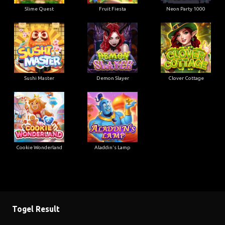
Slime Quest
Fruit Fiesta
Neon Party 1000
Sushi Master
Demon Slayer
Clover Cottage
Cookie Wonderland
Aladdin's Lamp
Togel Result