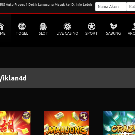
 Proses 1 Detik Langsung Masuk ke ID. Info Lebih Lanjut Hubungi CS Melalui LiveCh
ME
TOGEL
SLOT
LIVE CASINO
SPORT
SABUNG
ARC
i/iklan4d