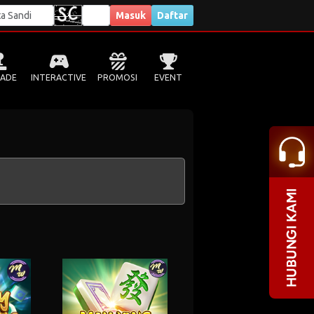
at. Terima Kasih
IKLAN4D Menyediakan Deposit Via QRIS Auto Proses 1
Masuk
Daftar
ADE
INTERACTIVE
PROMOSI
EVENT