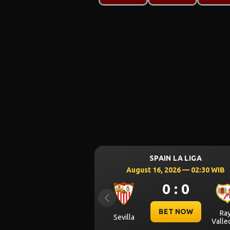
Water Margin
Out
Ji Xiang Ru Yi
Fortu
UEFA CHAMPIONS LEAGUE QUALIF
August 12, 2026 — 01:30 WIB
0 : 0
Previous
BET NOW
SK Sturm
Fener
Graz