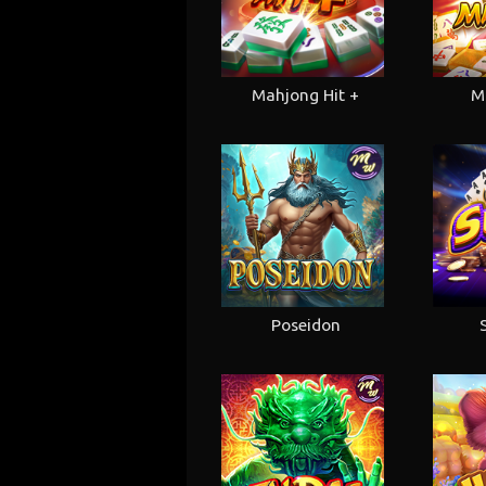
Mahjong Hit +
M
Poseidon