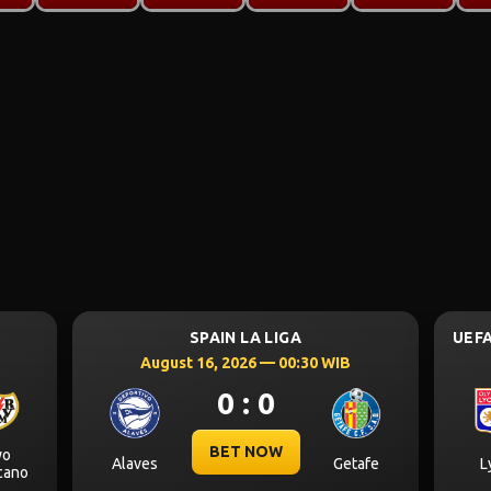
lawed Heroes
Happy Farm
Duo Fu Duo
ne - Blooming
Journey to the West
Lucky - 88 R
Riches
IERS
UEFA CHAMPIONS LEAGUE QUALIFIERS
UEF
August 12, 2026 — 01:15 WIB
0 : 0
BET NOW
Slovan
bahce
Mjallby
Bodo
Bratislava