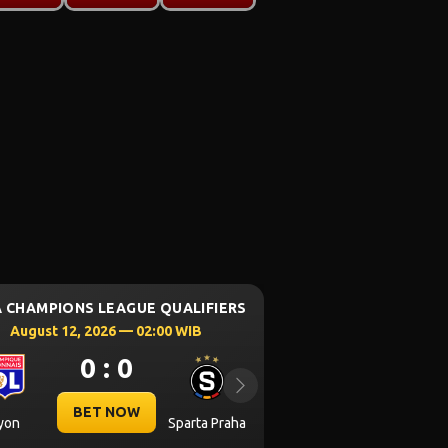
 Cai
Lucky - 88 Flower
iches
Lucky - 88 Treasures
A CHAMPIONS LEAGUE QUALIFIERS
August 11, 2026 — 22:59 WIB
0 : 0
Next
BET NOW
Union Saint-
 Glimt
Gilloise