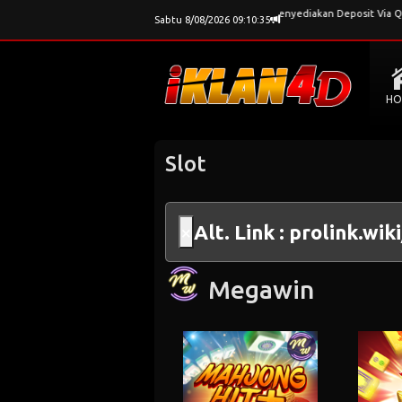
IKLAN4D Menyediakan Deposit Via QRIS Auto
Sabtu 8/08/2026 09:10:36
HO
Slot
×
Alt. Link :
prolink.wik
Megawin