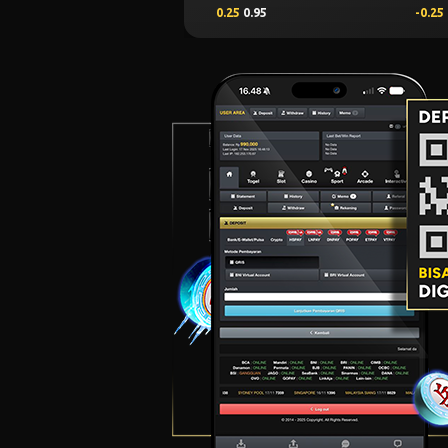
-0.5
0.95
0.5
0
Lucky - 88 Diamond
Luc
Wealth - 88 Flower
Wealt